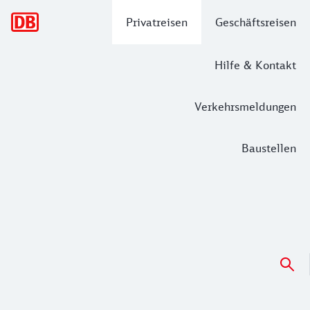
Hauptnavigation
Privatreisen
Geschäftsreisen
Hilfe & Kontakt
Verkehrsmeldungen
Baustellen