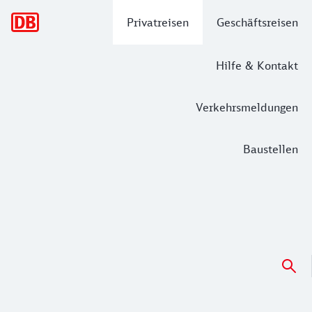
Hauptnavigation
Privatreisen
Geschäftsreisen
Hilfe & Kontakt
Verkehrsmeldungen
Baustellen