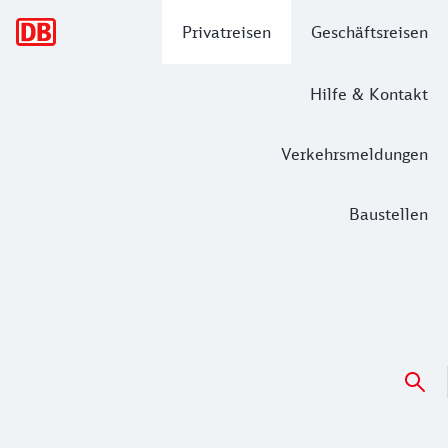
Hauptnavigation
Privatreisen
Geschäftsreisen
Hilfe & Kontakt
Verkehrsmeldungen
Baustellen