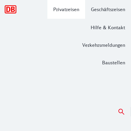
Hauptnavigation
Privatreisen
Geschäftsreisen
Hilfe & Kontakt
Verkehrsmeldungen
Baustellen