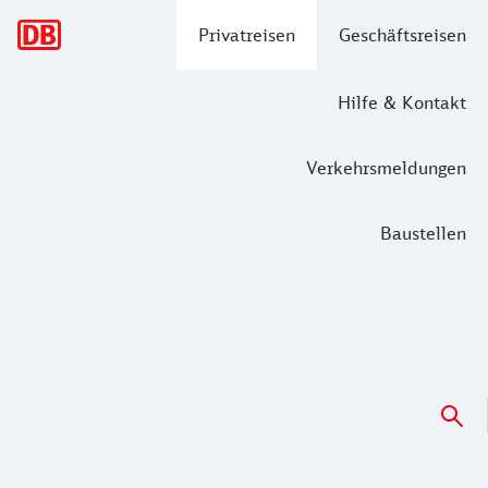
Hauptnavigation
Privatreisen
Geschäftsreisen
Hilfe & Kontakt
Verkehrsmeldungen
Baustellen