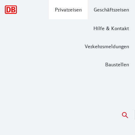
Hauptnavigation
Privatreisen
Geschäftsreisen
Hilfe & Kontakt
Verkehrsmeldungen
Baustellen