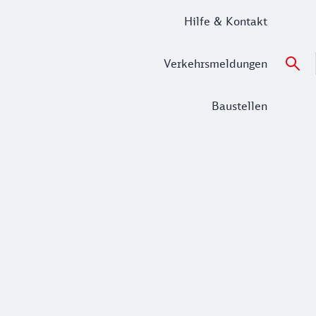
Hilfe & Kontakt
Verkehrsmeldungen
Baustellen