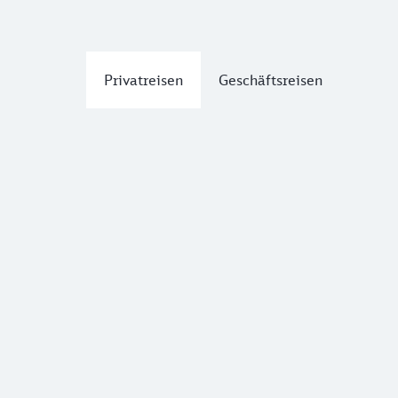
Privatreisen
Geschäftsreisen