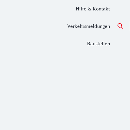
Hilfe & Kontakt
Verkehrsmeldungen
Baustellen