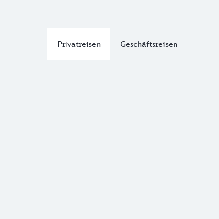
Privatreisen
Geschäftsreisen