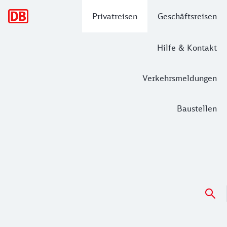
Hauptnavigation
Privatreisen
Geschäftsreisen
Hilfe & Kontakt
Verkehrsmeldungen
Baustellen