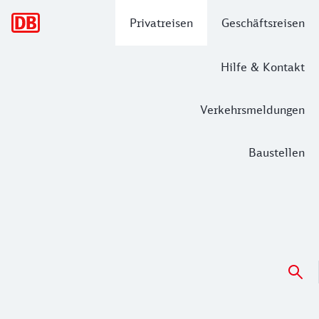
Hauptnavigation
Privatreisen
Geschäftsreisen
Hilfe & Kontakt
Verkehrsmeldungen
Baustellen