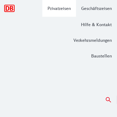
Hauptnavigation
Privatreisen
Geschäftsreisen
Hilfe & Kontakt
Verkehrsmeldungen
Baustellen