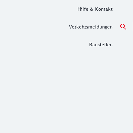
Hilfe & Kontakt
Verkehrsmeldungen
Baustellen