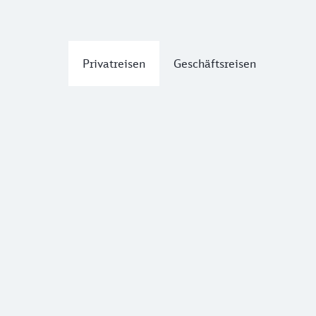
Privatreisen
Geschäftsreisen