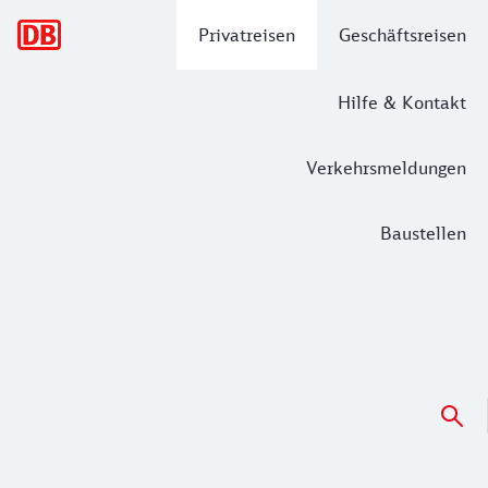
Hauptnavigation
Privatreisen
Geschäftsreisen
Hilfe & Kontakt
Verkehrsmeldungen
Baustellen