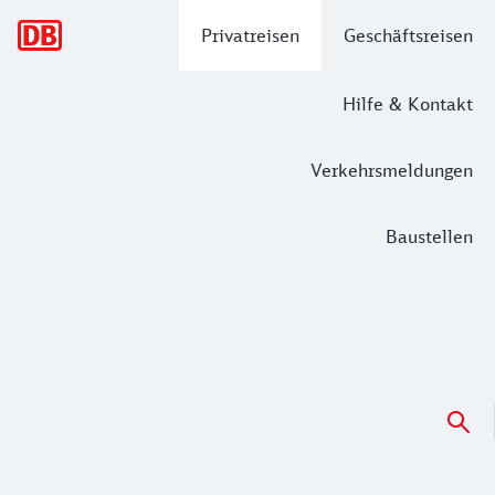
Hauptnavigation
Privatreisen
Geschäftsreisen
Hilfe & Kontakt
Verkehrsmeldungen
Baustellen