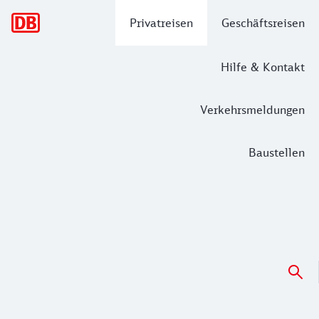
Hauptnavigation
Privatreisen
Geschäftsreisen
Hilfe & Kontakt
Verkehrsmeldungen
Baustellen