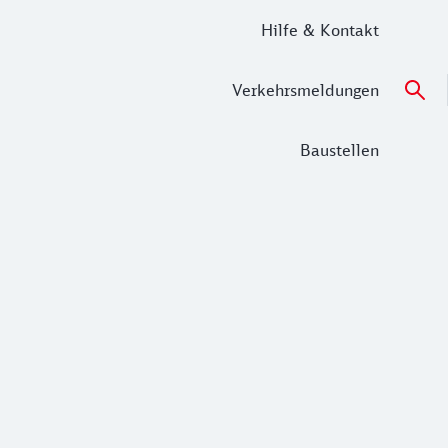
Hilfe & Kontakt
Verkehrsmeldungen
Baustellen