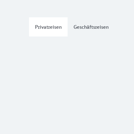
Privatreisen
Geschäftsreisen