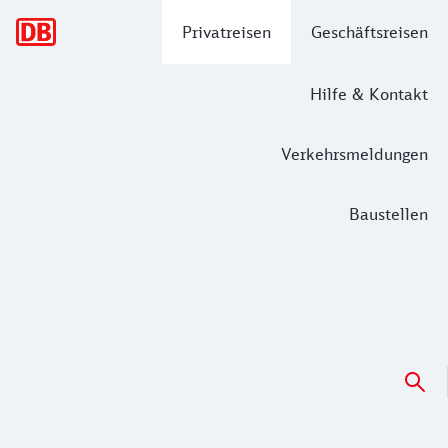
Hauptnavigation
Privatreisen
Geschäftsreisen
Hilfe & Kontakt
Verkehrsmeldungen
Baustellen