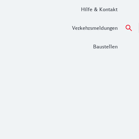
Hilfe & Kontakt
Verkehrsmeldungen
Baustellen