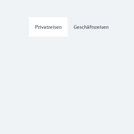
Privatreisen
Geschäftsreisen