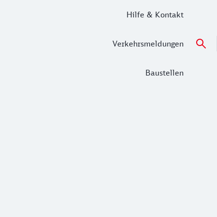
Hilfe & Kontakt
Verkehrsmeldungen
Baustellen