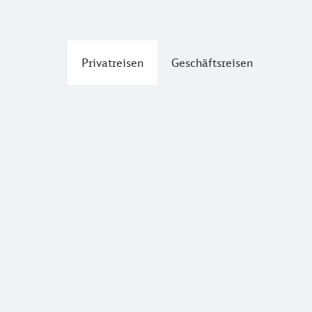
Privatreisen
Geschäftsreisen