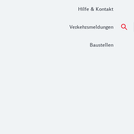
Hilfe & Kontakt
Verkehrsmeldungen
Baustellen