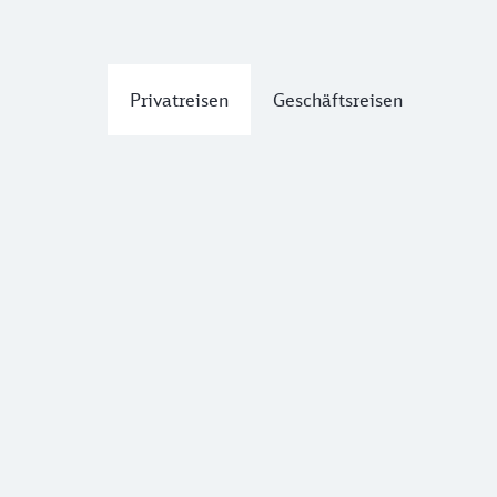
Privatreisen
Geschäftsreisen