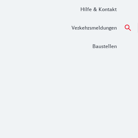
Hilfe & Kontakt
Verkehrsmeldungen
Baustellen