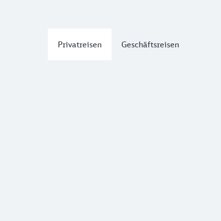
Privatreisen
Geschäftsreisen