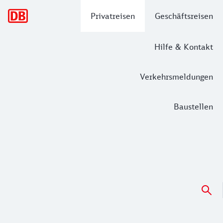
Hauptnavigation
Privatreisen
Geschäftsreisen
Hilfe & Kontakt
Verkehrsmeldungen
Baustellen