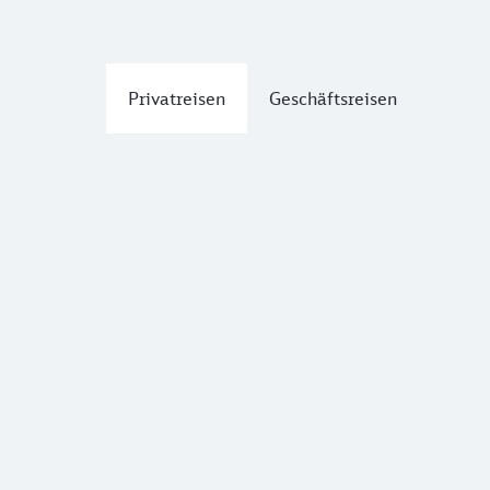
Privatreisen
Geschäftsreisen