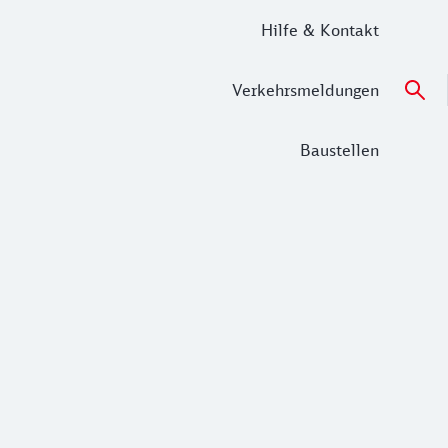
Hilfe & Kontakt
Verkehrsmeldungen
Baustellen