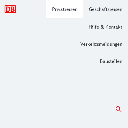
Hauptnavigation
Privatreisen
Geschäftsreisen
Hilfe & Kontakt
Verkehrsmeldungen
Baustellen