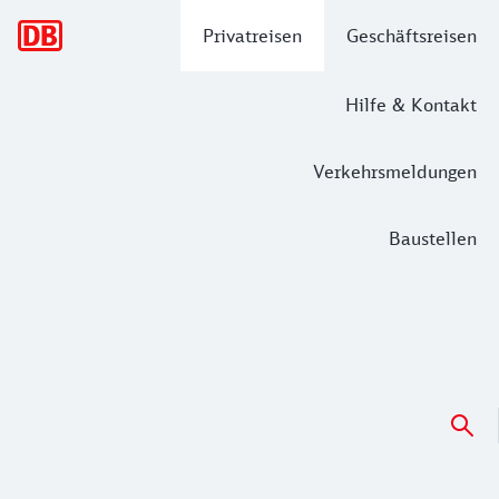
Hauptnavigation
Privatreisen
Geschäftsreisen
Hilfe & Kontakt
Verkehrsmeldungen
Baustellen