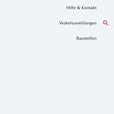
Hilfe & Kontakt
Verkehrsmeldungen
Baustellen