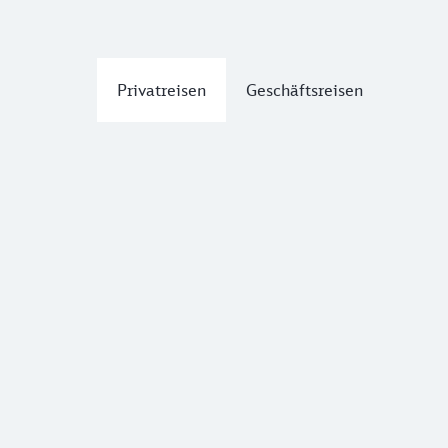
Privatreisen
Geschäftsreisen