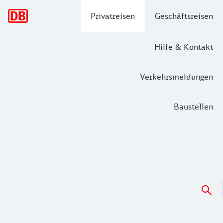
Hauptnavigation
Privatreisen
Geschäftsreisen
Hilfe & Kontakt
Verkehrsmeldungen
Baustellen