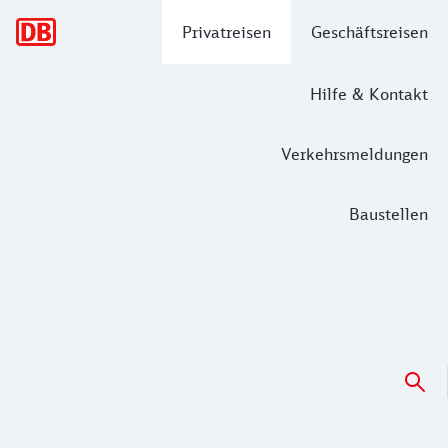
Hauptnavigation
Privatreisen
Geschäftsreisen
Hilfe & Kontakt
Verkehrsmeldungen
Baustellen