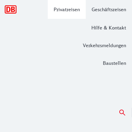
Hauptnavigation
Privatreisen
Geschäftsreisen
Hilfe & Kontakt
Verkehrsmeldungen
Baustellen