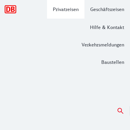
Hauptnavigation
Privatreisen
Geschäftsreisen
Hilfe & Kontakt
Verkehrsmeldungen
Baustellen