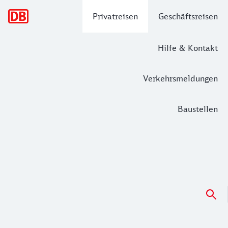
Hauptnavigation
Privatreisen
Geschäftsreisen
Hilfe & Kontakt
Verkehrsmeldungen
Baustellen