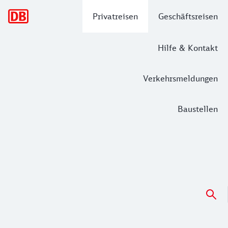
Hauptnavigation
Privatreisen
Geschäftsreisen
Hilfe & Kontakt
Verkehrsmeldungen
Baustellen