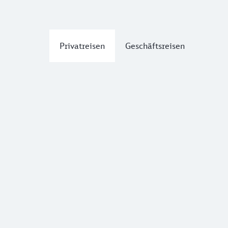
Privatreisen
Geschäftsreisen