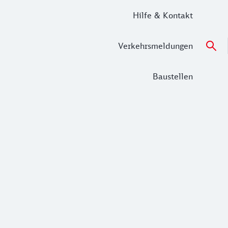
Hilfe & Kontakt
Verkehrsmeldungen
Baustellen