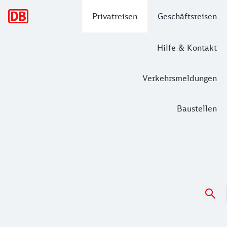
Hauptnavigation
Privatreisen
Geschäftsreisen
Hilfe & Kontakt
Verkehrsmeldungen
Baustellen