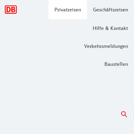
Hauptnavigation
Privatreisen
Geschäftsreisen
Hilfe & Kontakt
Verkehrsmeldungen
Baustellen