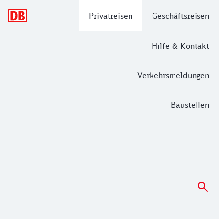
Hauptnavigation
Privatreisen
Geschäftsreisen
Hilfe & Kontakt
Verkehrsmeldungen
Baustellen