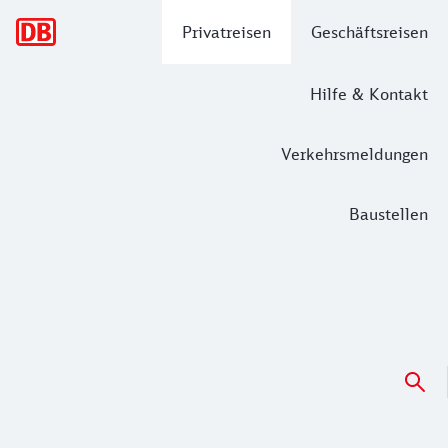
Hauptnavigation
Privatreisen
Geschäftsreisen
Hilfe & Kontakt
Verkehrsmeldungen
Baustellen