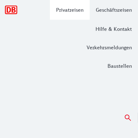
Hauptnavigation
Privatreisen
Geschäftsreisen
Hilfe & Kontakt
Verkehrsmeldungen
Baustellen