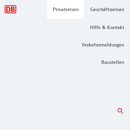
Hauptnavigation
Privatreisen
Geschäftsreisen
Hilfe & Kontakt
Verkehrsmeldungen
Baustellen