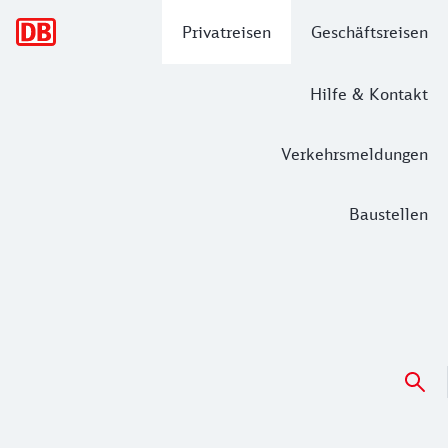
Hauptnavigation
Privatreisen
Geschäftsreisen
Hilfe & Kontakt
Verkehrsmeldungen
Baustellen