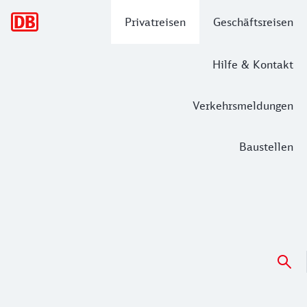
Hauptnavigation
Privatreisen
Geschäftsreisen
Hilfe & Kontakt
Verkehrsmeldungen
Baustellen