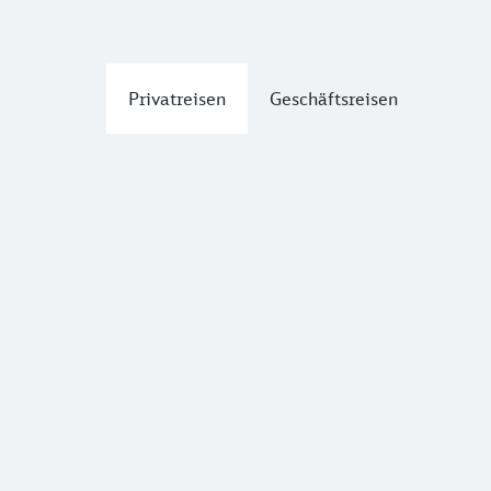
Privatreisen
Geschäftsreisen