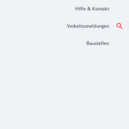
Hilfe & Kontakt
Verkehrsmeldungen
Baustellen