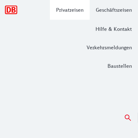
Hauptnavigation
Privatreisen
Geschäftsreisen
Hilfe & Kontakt
Verkehrsmeldungen
Baustellen