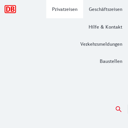
Hauptnavigation
Privatreisen
Geschäftsreisen
Hilfe & Kontakt
Verkehrsmeldungen
Baustellen