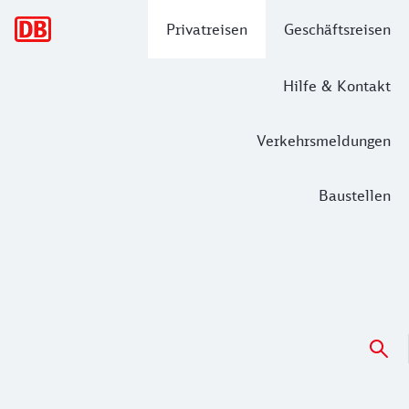
Hauptnavigation
Privatreisen
Geschäftsreisen
Hilfe & Kontakt
Verkehrsmeldungen
Baustellen