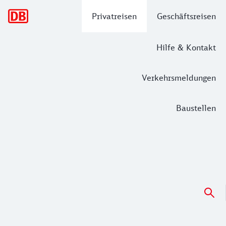
Hauptnavigation
Privatreisen
Geschäftsreisen
Hilfe & Kontakt
Verkehrsmeldungen
Baustellen