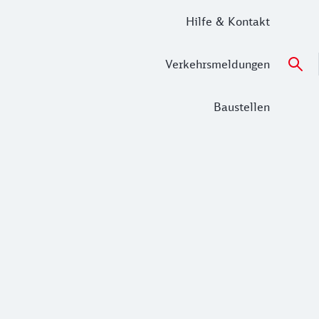
Hilfe & Kontakt
Verkehrsmeldungen
Baustellen