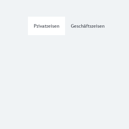
Privatreisen
Geschäftsreisen