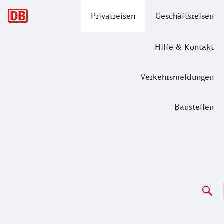
Hauptnavigation
Privatreisen
Geschäftsreisen
Hilfe & Kontakt
Verkehrsmeldungen
Baustellen