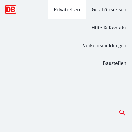
Hauptnavigation
Privatreisen
Geschäftsreisen
Hilfe & Kontakt
Verkehrsmeldungen
Baustellen