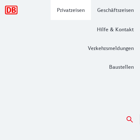
Hauptnavigation
Privatreisen
Geschäftsreisen
Hilfe & Kontakt
Verkehrsmeldungen
Baustellen